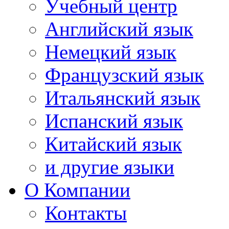
Учебный центр
Английский язык
Немецкий язык
Французский язык
Итальянский язык
Испанский язык
Китайский язык
и другие языки
О Компании
Контакты