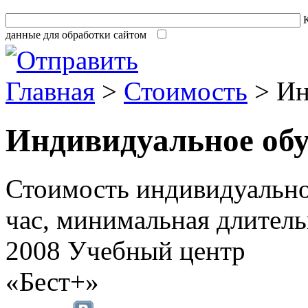
К
данные для обработки сайтом
Главная
>
Стоимость
> Ин
Индивидуальное об
Стоимость индивидуальног
час, минимальная длительн
2008 Учебный центр
«Бест+»