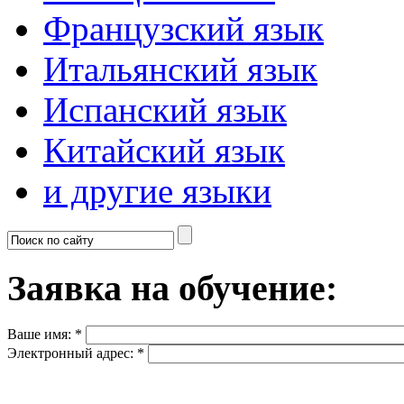
Французский язык
Итальянский язык
Испанский язык
Китайский язык
и другие языки
Заявка на обучение:
Ваше имя:
*
Электронный адрес:
*