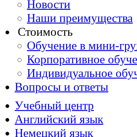
Новости
Наши преимущества
Стоимость
Обучение в мини-гр
Корпоративное обуч
Индивидуальное обу
Вопросы и ответы
Учебный центр
Английский язык
Немецкий язык