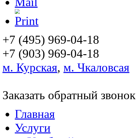
+7 (495)
969-04-18
+7 (903)
969-04-18
м. Курская
,
м. Чкаловсая
Заказать обратный звонок
Главная
Услуги