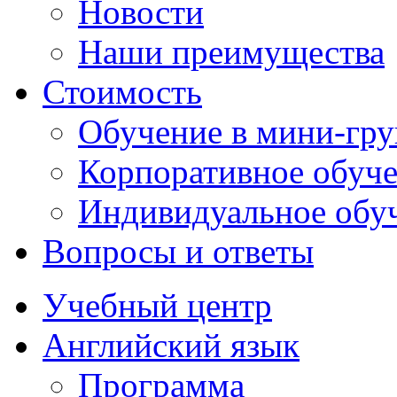
Новости
Наши преимущества
Стоимость
Обучение в мини-гр
Корпоративное обуч
Индивидуальное обу
Вопросы и ответы
Учебный центр
Английский язык
Программа