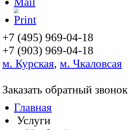
+7 (495)
969-04-18
+7 (903)
969-04-18
м. Курская
,
м. Чкаловсая
Заказать обратный звонок
Главная
Услуги