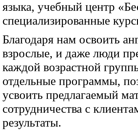
языка, учебный центр «Бе
специализированные курс
Благодаря нам освоить ан
взрослые, и даже люди пр
каждой возрастной групп
отдельные программы, по
усвоить предлагаемый ма
сотрудничества с клиента
результаты.