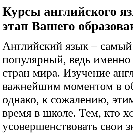
Курсы английского я
этап Вашего образова
Английский язык – самый
популярный, ведь именно
стран мира. Изучение анг
важнейшим моментом в об
однако, к сожалению, эти
время в школе. Тем, кто 
усовершенствовать свои з