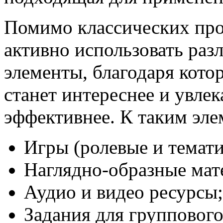
Помимо классических про
активно использовать ра
элементы, благодаря кото
станет интереснее и увлек
эффективнее. К таким эле
Игры (ролевые и темати
Наглядно-образные мат
Аудио и видео ресурсы;
Задания для групповог