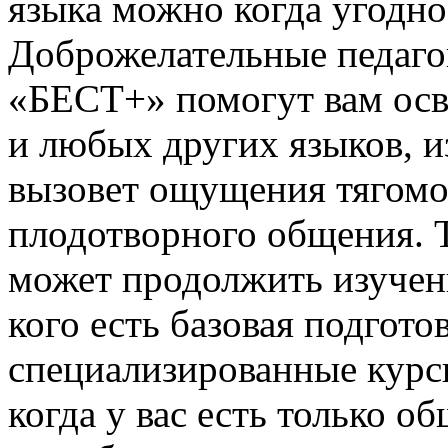
языка можно когда угодно
Доброжелательные педаго
«БЕСТ+» помогут вам осво
и любых других языков, и
вызовет ощущения тягомо
плодотворного общения. 
может продолжить изучени
кого есть базовая подгот
специализированные курсы
когда у вас есть только о