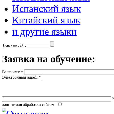
Испанский язык
Китайский язык
и другие языки
Заявка на обучение:
Ваше имя:
*
Электронный адрес:
*
К
данные для обработки сайтом