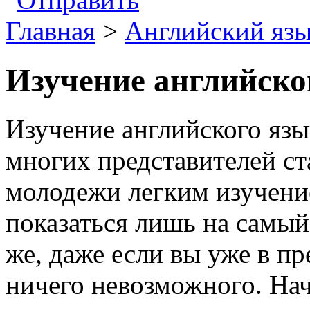
Главная
>
Английский яз
Изучение английско
Изучение английского язы
многих представителей ст
молодежи легким изучени
показаться лишь на самый
же, даже если вы уже в пр
ничего невозможного. Нач