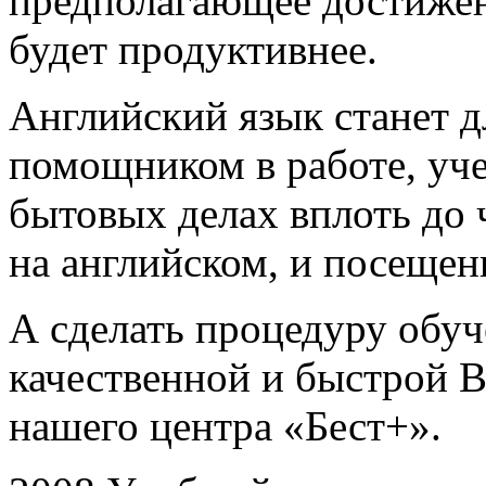
предполагающее достижен
будет продуктивнее.
Английский язык станет д
помощником в работе, уче
бытовых делах вплоть до 
на английском, и посещен
А сделать процедуру обуч
качественной и быстрой 
нашего центра «Бест+».