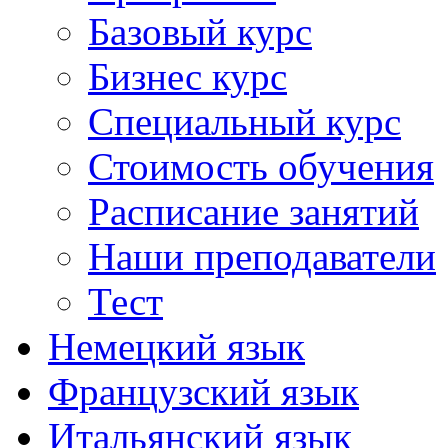
Базовый курс
Бизнес курс
Специальный курс
Стоимость обучения
Расписание занятий
Наши преподаватели
Тест
Немецкий язык
Французский язык
Итальянский язык