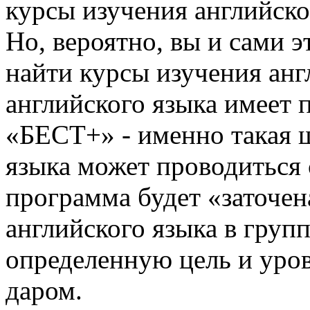
курсы изучения английско
Но, вероятно, вы и сами э
найти курсы изучения анг
английского языка имеет 
«БЕСТ+» - именно такая ш
языка может проводиться 
программа будет «заточен
английского языка в груп
определенную цель и уров
даром.