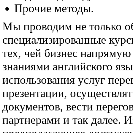
Прочие методы.
Мы проводим не только о
специализированные курсы
тех, чей бизнес напрямую
знаниями английского язы
использования услуг пере
презентации, осуществлят
документов, вести перег
партнерами и так далее. И