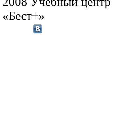
2008 Учебный центр
«Бест+»