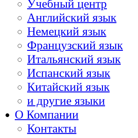
Учебный центр
Английский язык
Немецкий язык
Французский язык
Итальянский язык
Испанский язык
Китайский язык
и другие языки
О Компании
Контакты