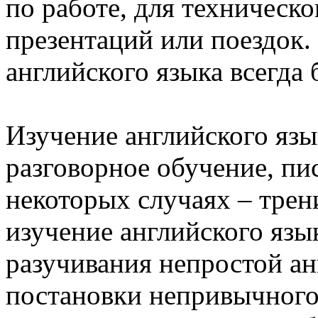
по работе, для техническо
презентаций или поездок.
английского языка всегда
Изучение английского язы
разговорное обучение, пис
некоторых случаях – трен
изучение английского язык
разучивания непростой ан
постановки непривычного