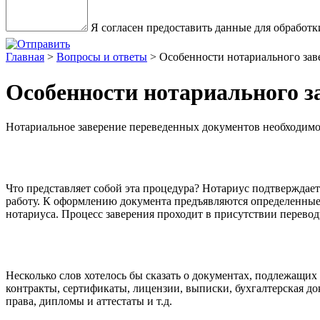
Я согласен предоставить данные для обрабо
Главная
>
Вопросы и ответы
> Особенности нотариального зав
Особенности нотариального з
Нотариальное заверение переведенных документов необходимо 
Что представляет собой эта процедура? Нотариус подтверждает
работу. К оформлению документа предъявляются определенные
нотариуса. Процесс заверения проходит в присутствии перевод
Несколько слов хотелось бы сказать о документах, подлежащих
контракты, сертификаты, лицензии, выписки, бухгалтерская док
права, дипломы и аттестаты и т.д.