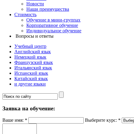
Новости
Наши преимущества
Стоимость
Обучение в мини-группах
Корпоративное обучение
Индивидуальное обучение
Вопросы и ответы
Учебный центр
Английский язык
Немецкий язык
Французский язык
Итальянский язык
Испанский язык
Китайский язык
и другие языки
Заявка на обучение:
Ваше имя:
*
Выберите курс:
*