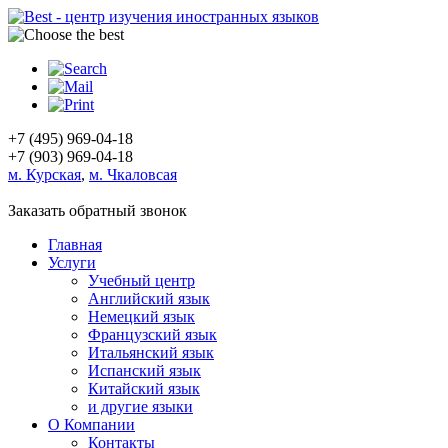
+7 (495)
969-04-18
+7 (903)
969-04-18
м. Курская
,
м. Чкаловсая
Заказать обратный звонок
Главная
Услуги
Учебный центр
Английский язык
Немецкий язык
Французский язык
Итальянский язык
Испанский язык
Китайский язык
и другие языки
О Компании
Контакты